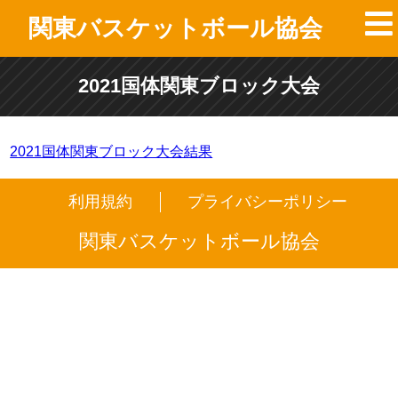
関東バスケットボール協会
2021国体関東ブロック大会
2021国体関東ブロック大会結果
利用規約
プライバシーポリシー
関東バスケットボール協会